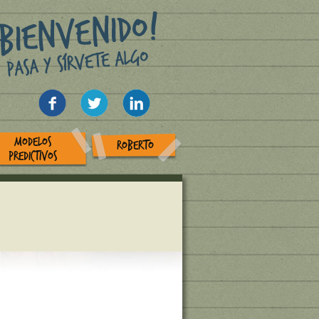
MODELOS
ROBERTO
PREDICTIVOS