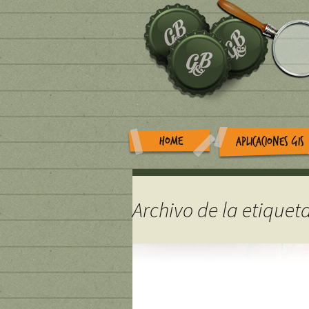
HOME
APLICACIONES GIS
Archivo de la etiquet