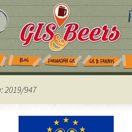
BLOG
FORMACIÓN GIS
GIS & FRIENDS
a: 2019/947