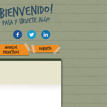
MODELOS
ROBERTO
PREDICTIVOS