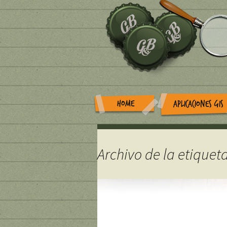
HOME
APLICACIONES GIS
Archivo de la etiquet