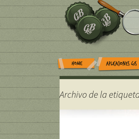
HOME
APLICACIONES GIS
Archivo de la etiqueta