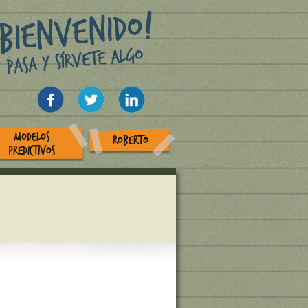
MODELOS
ROBERTO
PREDICTIVOS