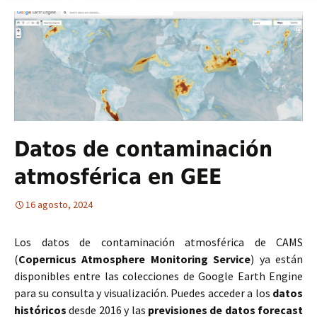
Datos de contaminación
atmosférica en GEE
16 agosto, 2024
Los datos de contaminación atmosférica de CAMS
(
Copernicus Atmosphere Monitoring Service
) ya están
disponibles entre las colecciones de Google Earth Engine
para su consulta y visualización. Puedes acceder a los
datos
históricos
desde 2016 y las
previsiones de datos forecast