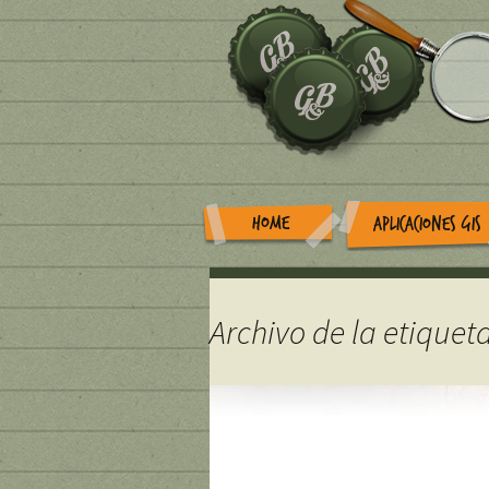
HOME
APLICACIONES GIS
Archivo de la etiquet