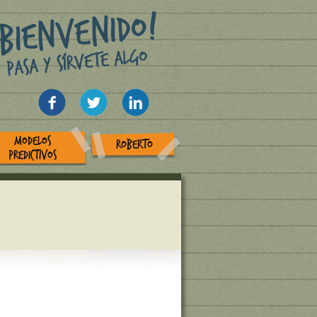
MODELOS
ROBERTO
PREDICTIVOS