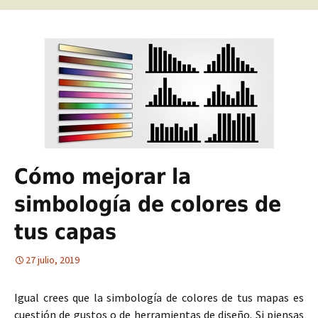
Cómo mejorar la
simbología de colores de
tus capas
27 julio, 2019
Igual crees que la simbología de colores de tus mapas es
cuestión de gustos o de herramientas de diseño. Si piensas