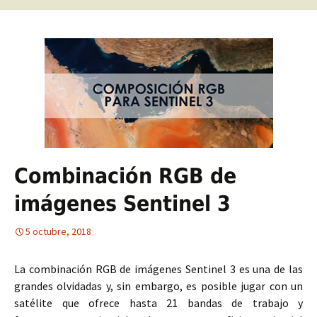
Combinación RGB de
imágenes Sentinel 3
5 octubre, 2018
La combinación RGB de imágenes Sentinel 3 es una de las
grandes olvidadas y, sin embargo, es posible jugar con un
satélite que ofrece hasta 21 bandas de trabajo y