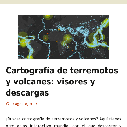
Cartografía de terremotos
y volcanes: visores y
descargas
13 agosto, 2017
¿Buscas cartografía de terremotos y volcanes? Aquí tienes
otro atlas interactivo mundial con el que descargar y