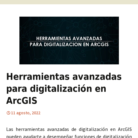
Herramientas avanzadas
para digitalización en
ArcGIS
11 agosto, 2022
Las herramientas avanzadas de digitalización en ArcGIS
pueden ayudarte a desempeñar funciones de digitalización