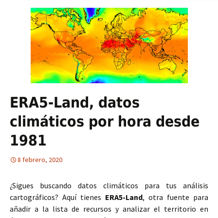
ERA5-Land, datos
climáticos por hora desde
1981
8 febrero, 2020
¿Sigues buscando datos climáticos para tus análisis
cartográficos? Aquí tienes
ERA5-Land
, otra fuente para
añadir a la lista de recursos y analizar el territorio en