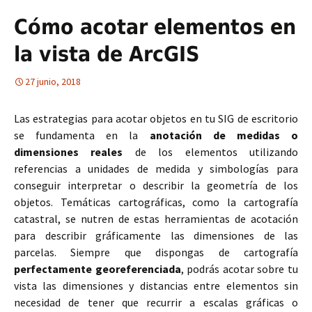
Cómo acotar elementos en
la vista de ArcGIS
27 junio, 2018
Las estrategias para acotar objetos en tu SIG de escritorio
se fundamenta en la
anotación de medidas o
dimensiones reales
de los elementos utilizando
referencias a unidades de medida y simbologías para
conseguir interpretar o describir la geometría de los
objetos. Temáticas cartográficas, como la cartografía
catastral, se nutren de estas herramientas de acotación
para describir gráficamente las dimensiones de las
parcelas. Siempre que dispongas de cartografía
perfectamente georeferenciada
, podrás acotar sobre tu
vista las dimensiones y distancias entre elementos sin
necesidad de tener que recurrir a escalas gráficas o