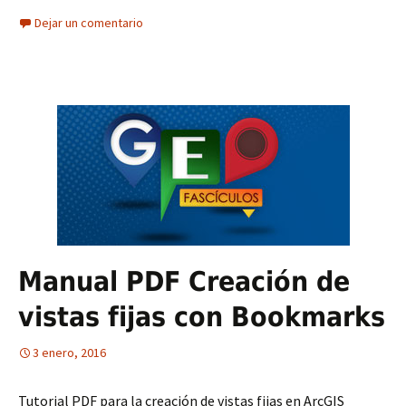
Dejar un comentario
Manual PDF Creación de
vistas fijas con Bookmarks
3 enero, 2016
Tutorial PDF para la creación de vistas fijas en ArcGIS