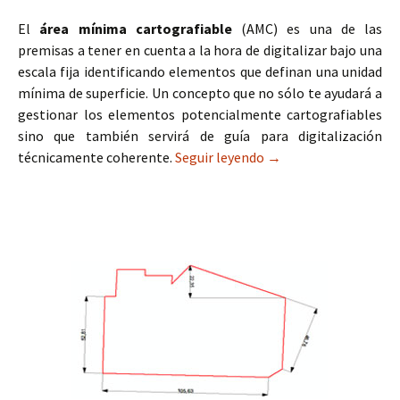
El
área mínima cartografiable
(AMC) es una de las
premisas a tener en cuenta a la hora de digitalizar bajo una
escala fija identificando elementos que definan una unidad
mínima de superficie. Un concepto que no sólo te ayudará a
gestionar los elementos potencialmente cartografiables
sino que también servirá de guía para digitalización
técnicamente coherente.
Seguir leyendo
Área mínima cartogra
→