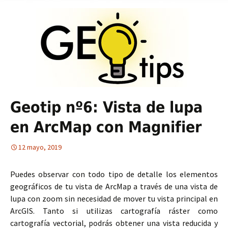
Geotip nº6: Vista de lupa
en ArcMap con Magnifier
12 mayo, 2019
Puedes observar con todo tipo de detalle los elementos
geográficos de tu vista de ArcMap a través de una vista de
lupa con zoom sin necesidad de mover tu vista principal en
ArcGIS. Tanto si utilizas cartografía ráster como
cartografía vectorial, podrás obtener una vista reducida y