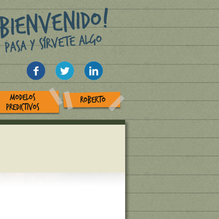
MODELOS
ROBERTO
PREDICTIVOS