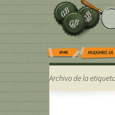
HOME
APLICACIONES GIS
Archivo de la etiqueta