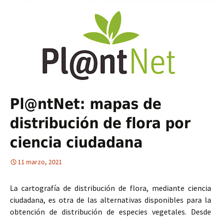
Pl@ntNet: mapas de
distribución de flora por
ciencia ciudadana
11 marzo, 2021
La cartografía de distribución de flora, mediante ciencia
ciudadana, es otra de las alternativas disponibles para la
obtención de distribución de especies vegetales. Desde