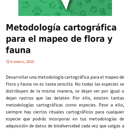
Metodología cartográfica
para el mapeo de flora y
fauna
8 enero, 2020
Desarrollar una metodología cartográfica para el mapeo de
flora y fauna no es tarea sencilla. No todas las especies se
distribuyen de la misma manera, se dejan ver por igual o
dejan rastros que las delaten. Por ello, existen tantas
metodologías cartográficas como especies. Pese a ello,
siempre hay ciertos rituales cartográficos para cualquier
especie que podrás incorporar en tus metodologías de
adquisición de datos de biodiversidad cada vez que salgas a