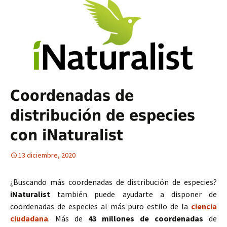
Coordenadas de
distribución de especies
con iNaturalist
13 diciembre, 2020
¿Buscando más coordenadas de distribución de especies?
iNaturalist
también puede ayudarte a disponer de
coordenadas de especies al más puro estilo de la
ciencia
ciudadana
. Más de
43 millones de coordenadas
de