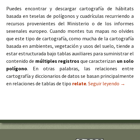
Puedes encontrar y descargar cartografía de hábitats
basada en teselas de polígonos y cuadrículas recurriendo a
recursos provenientes del Ministerio o de los informes
sexenales europeo. Cuando montes tus mapas no olvides
que este tipo de cartografía, como mucha de la cartografía
basada en ambientes, vegetación y usos del suelo, tiende a
estar estructurada bajo tablas auxiliares para suministrar el
contenido de
múltiples registros
que caracterizan
un solo
polígono
. En otras palabras, las relaciones entre
cartografía y diccionarios de datos se basan principalmente
en relaciones de tablas de tipo
relate
.
Seguir leyendo
Descarga 
→