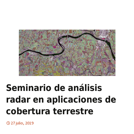
Seminario de análisis
radar en aplicaciones de
cobertura terrestre
27 julio, 2019