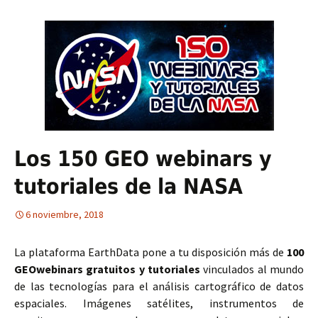
Los 150 GEO webinars y
tutoriales de la NASA
6 noviembre, 2018
La plataforma EarthData pone a tu disposición más de
100
GEOwebinars gratuitos y tutoriales
vinculados al mundo
de las tecnologías para el análisis cartográfico de datos
espaciales. Imágenes satélites, instrumentos de