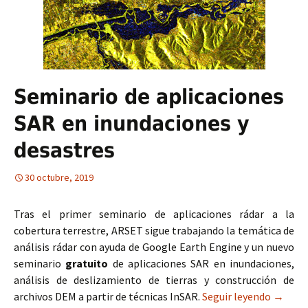
Seminario de aplicaciones
SAR en inundaciones y
desastres
30 octubre, 2019
Tras el primer seminario de aplicaciones rádar a la
cobertura terrestre, ARSET sigue trabajando la temática de
análisis rádar con ayuda de Google Earth Engine y un nuevo
seminario
gratuito
de aplicaciones SAR en inundaciones,
análisis de deslizamiento de tierras y construcción de
archivos DEM a partir de técnicas InSAR.
Seguir leyendo
Seminar
→