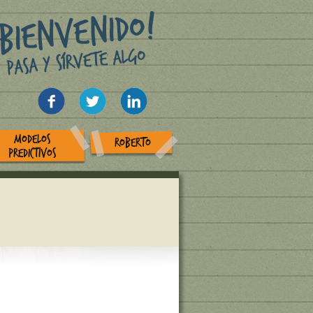
MODELOS
ROBERTO
PREDICTIVOS