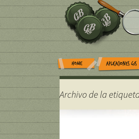
HOME
APLICACIONES GIS
Archivo de la etiquet