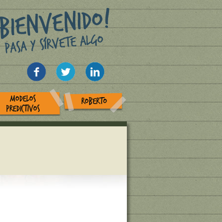
MODELOS
ROBERTO
PREDICTIVOS