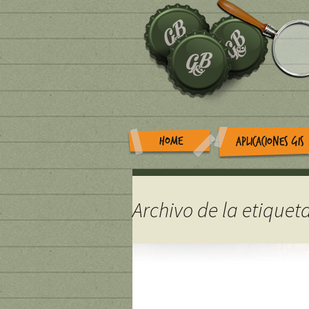
HOME
APLICACIONES GIS
Archivo de la etiqueta