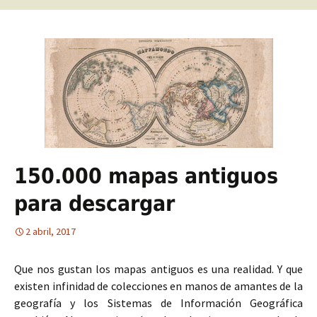
150.000 mapas antiguos
para descargar
2 abril, 2017
Que nos gustan los mapas antiguos es una realidad. Y que
existen infinidad de colecciones en manos de amantes de la
geografía y los Sistemas de Información Geográfica