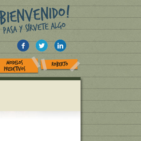
MODELOS
ROBERTO
PREDICTIVOS