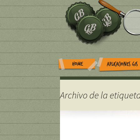
HOME
APLICACIONES GIS
Archivo de la etiquet