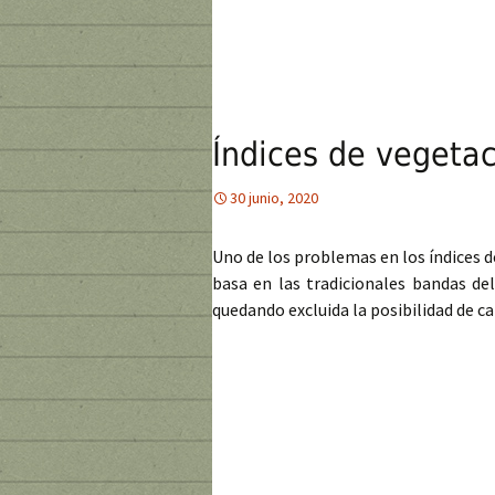
Índices de vegetac
30 junio, 2020
Uno de los problemas en los índices d
basa en las tradicionales bandas del
quedando excluida la posibilidad de ca