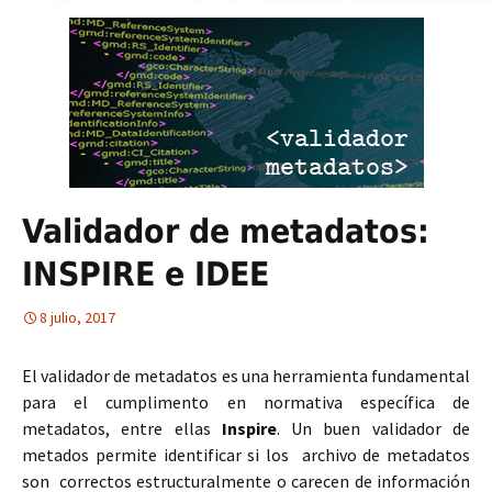
Validador de metadatos:
INSPIRE e IDEE
8 julio, 2017
El validador de metadatos es una herramienta fundamental
para el cumplimento en normativa específica de
metadatos, entre ellas
Inspire
. Un buen validador de
metados permite identificar si los archivo de metadatos
son correctos estructuralmente o carecen de información