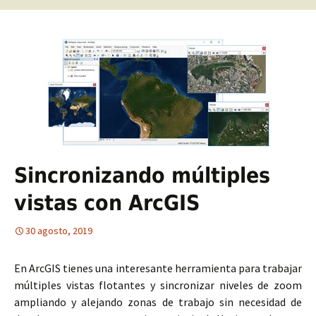
Sincronizando múltiples
vistas con ArcGIS
30 agosto, 2019
En ArcGIS tienes una interesante herramienta para trabajar
múltiples vistas flotantes y sincronizar niveles de zoom
ampliando y alejando zonas de trabajo sin necesidad de