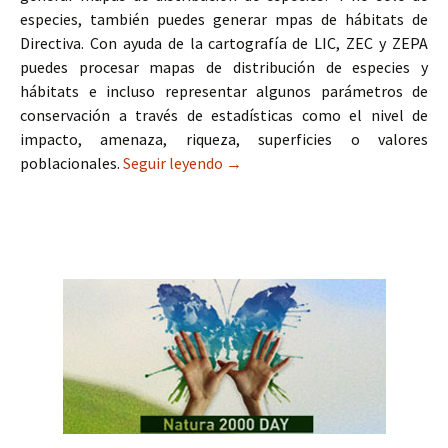
especies, también puedes generar mpas de hábitats de
Directiva. Con ayuda de la cartografía de LIC, ZEC y ZEPA
puedes procesar mapas de distribución de especies y
hábitats e incluso representar algunos parámetros de
conservación a través de estadísticas como el nivel de
impacto, amenaza, riqueza, superficies o valores
poblacionales.
Seguir leyendo
Mapas de distribución de especi
→