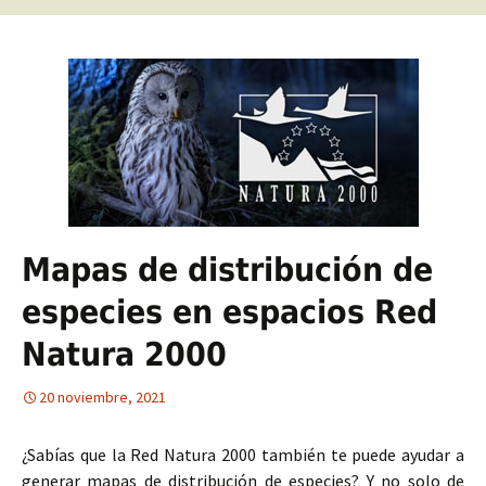
Mapas de distribución de
especies en espacios Red
Natura 2000
20 noviembre, 2021
¿Sabías que la Red Natura 2000 también te puede ayudar a
generar mapas de distribución de especies? Y no solo de