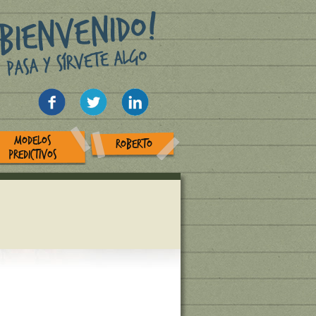
MODELOS
ROBERTO
PREDICTIVOS