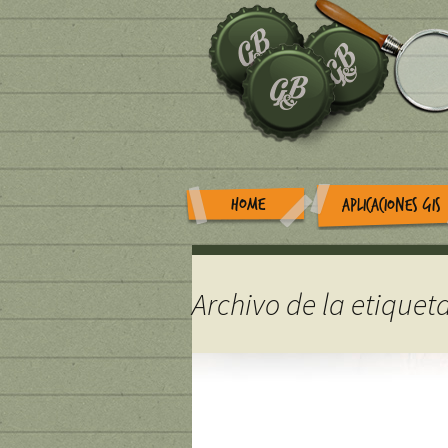
HOME
APLICACIONES GIS
Archivo de la etiquet