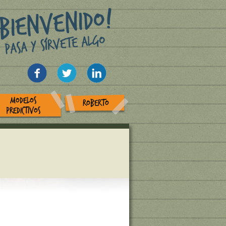
MODELOS
ROBERTO
PREDICTIVOS