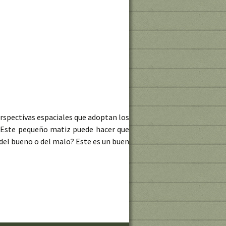
erspectivas espaciales que adoptan los
. Este pequeño matiz puede hacer que
del bueno o del malo? Este es un buen