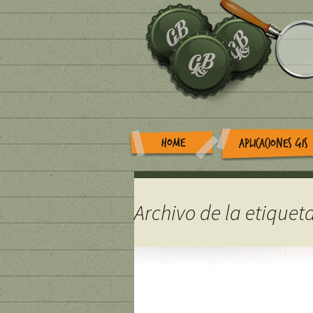
HOME
APLICACIONES GIS
Archivo de la etiquet