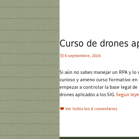
Curso de drones ap
6 septiembre, 2016
Si aún no sabes manejar un RPA y lo q
curioso y ameno curso formativo en
empezar a controlar la base legal de 
drones aplicados a los SIG.
Seguir ley
Ver todos los 8 comentarios