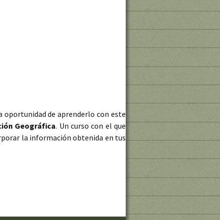
 la oportunidad de aprenderlo con este
ción Geográfica
. Un curso con el que
orporar la información obtenida en tus