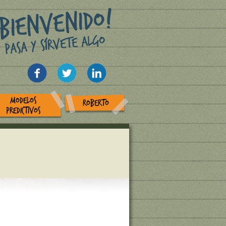
MODELOS
ROBERTO
PREDICTIVOS