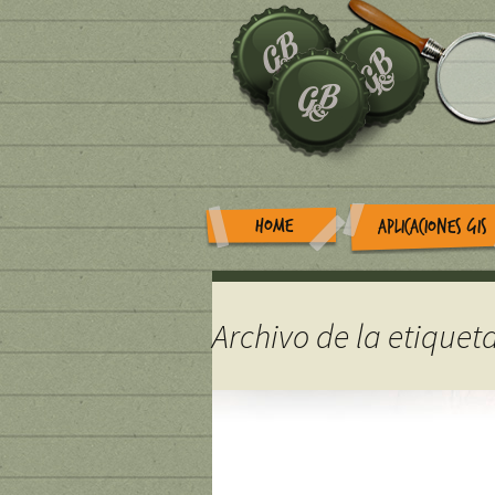
HOME
APLICACIONES GIS
Archivo de la etiqueta