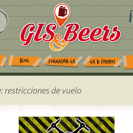
BLOG
FORMACIÓN GIS
GIS & FRIENDS
: restricciones de vuelo