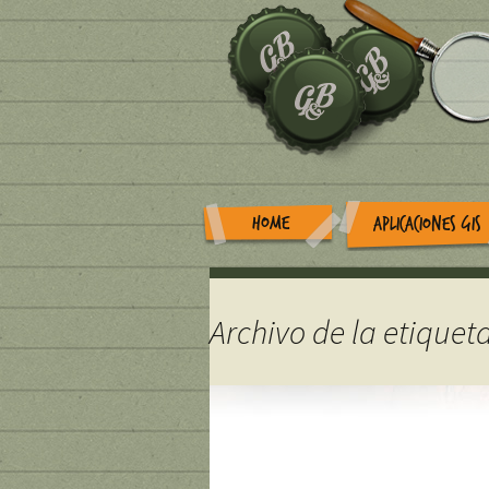
HOME
APLICACIONES GIS
Archivo de la etiqueta