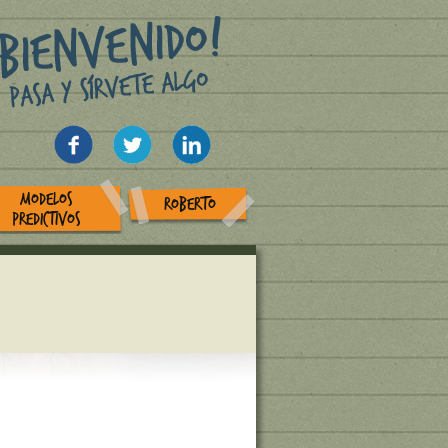
MODELOS
ROBERTO
PREDICTIVOS