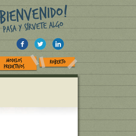
MODELOS
ROBERTO
PREDICTIVOS