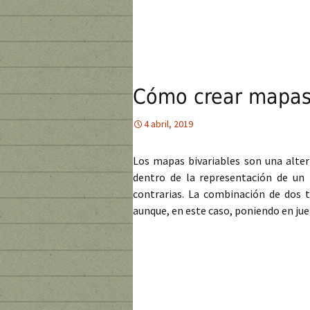
Cómo crear mapas 
4 abril, 2019
Los mapas bivariables son una alte
dentro de la representación de un 
contrarias. La combinación de dos 
aunque, en este caso, poniendo en jue