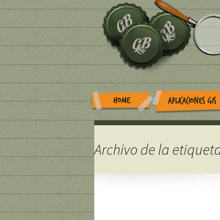
HOME
APLICACIONES GIS
Archivo de la etiquet