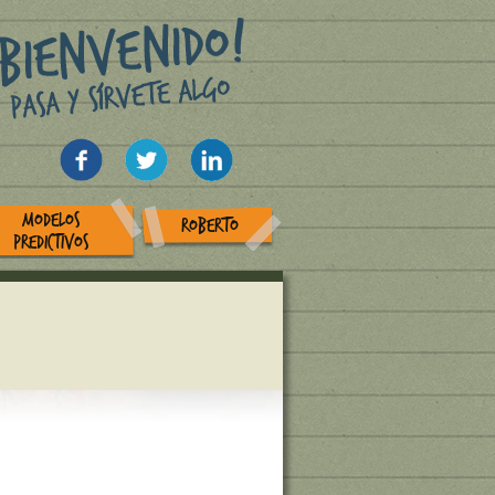
MODELOS
ROBERTO
PREDICTIVOS