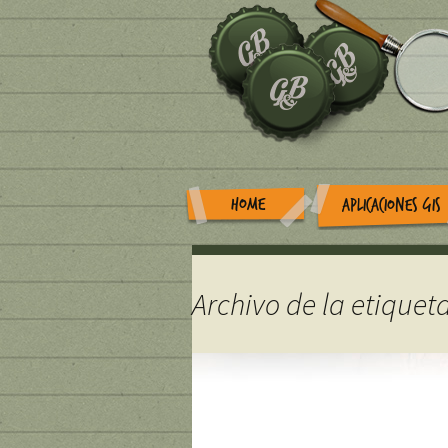
HOME
APLICACIONES GIS
Archivo de la etiquet