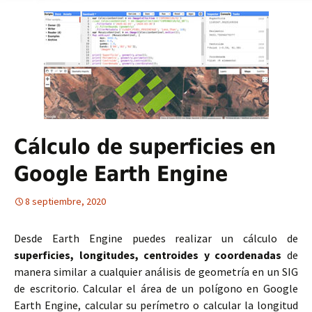
Cálculo de superficies en
Google Earth Engine
8 septiembre, 2020
Desde Earth Engine puedes realizar un cálculo de
superficies, longitudes, centroides y coordenadas
de
manera similar a cualquier análisis de geometría en un SIG
de escritorio. Calcular el área de un polígono en Google
Earth Engine, calcular su perímetro o calcular la longitud