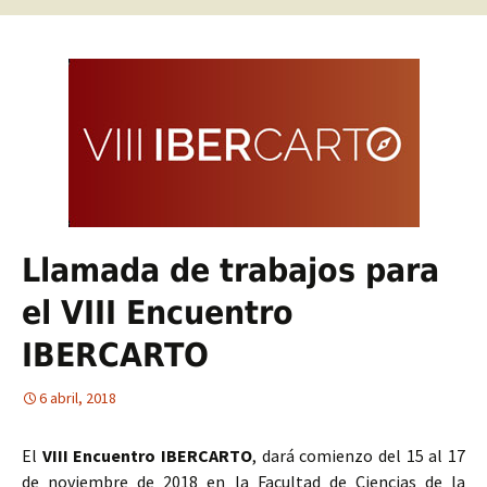
Llamada de trabajos para
el VIII Encuentro
IBERCARTO
6 abril, 2018
El
VIII Encuentro IBERCARTO
, dará comienzo del 15 al 17
de noviembre de 2018 en la Facultad de Ciencias de la