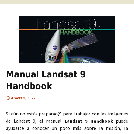
Manual Landsat 9
Handbook
4 marzo, 2022
Si aún no estás preparad@ para trabajar con las imágenes
de Landsat 9, el manual
Landsat 9 Handbook
puede
ayudarte a conocer un poco más sobre la misión, la