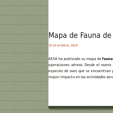
Mapa de Fauna de 
16 octubre, 2018
AESA ha publicado su mapa de
fauna
operaciones aéreas. Desde el nuevo 
especies de aves que se encuentran 
mayor impacto en las actividades aero