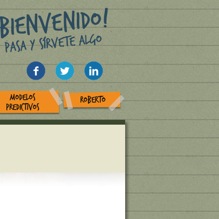
MODELOS
ROBERTO
PREDICTIVOS