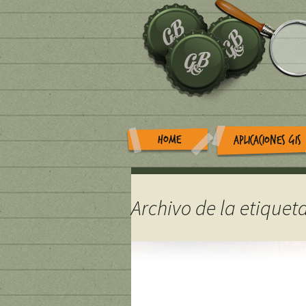
HOME
APLICACIONES GIS
Archivo de la etiquet