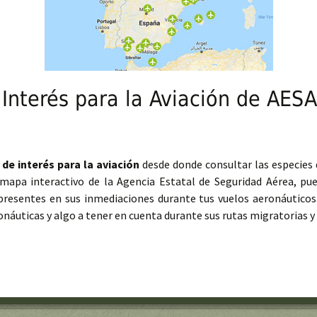
Interés para la Aviación de AESA
 de interés para la aviación
desde donde consultar las especies d
mapa interactivo de la Agencia Estatal de Seguridad Aérea, pued
presentes en sus inmediaciones durante tus vuelos aeronáuticos.
náuticas y algo a tener en cuenta durante sus rutas migratorias y