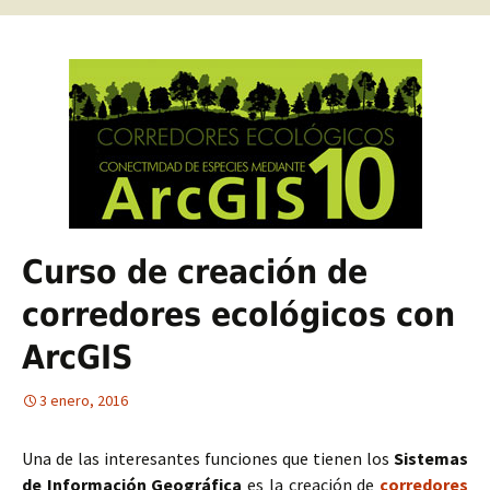
Curso de creación de
corredores ecológicos con
ArcGIS
3 enero, 2016
Una de las interesantes funciones que tienen los
Sistemas
de Información Geográfica
es la creación de
corredores