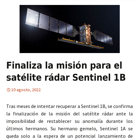
Finaliza la misión para el
satélite rádar Sentinel 1B
10 agosto, 2022
Tras meses de intentar recuperar a Sentinel 1B, se confirma
la finalización de la misión del satélite rádar ante la
imposibilidad de restablecer su anomalía durante los
últimos hermanos. Su hermano gemelo, Sentinel 1A se
queda solo a la espera de un potencial lanzamiento de