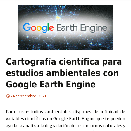
Cartografía científica para
estudios ambientales con
Google Earth Engine
24 septiembre, 2021
Para tus estudios ambientales dispones de infinidad de
variables científicas en Google Earth Engine que te pueden
ayudar a analizar la degradación de los entornos naturales y