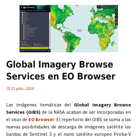
Global Imagery Browse
Services en EO Browser
21 julio, 2018
Las imágenes temáticas del
Global Imagery Browse
Services (GIBS)
de la NASA acaban de ser incorporadas en
el visor de
EO Browser
. El repertorio del GIBS se suma a las
nuevas posibilidades de descarga de imágenes satélite las
bandas de Sentinel 3 y el nano satélite europeo Proba-V