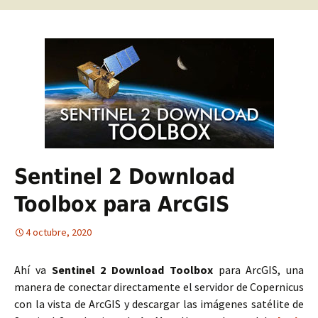
Sentinel 2 Download
Toolbox para ArcGIS
4 octubre, 2020
Ahí va
Sentinel 2 Download Toolbox
para ArcGIS, una
manera de conectar directamente el servidor de Copernicus
con la vista de ArcGIS y descargar las imágenes satélite de