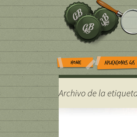
HOME
APLICACIONES GIS
Archivo de la etiquet