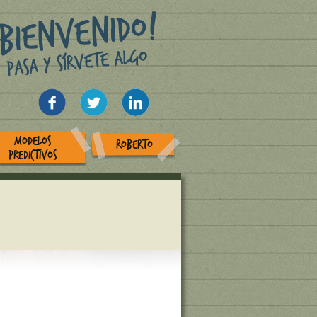
MODELOS
ROBERTO
PREDICTIVOS