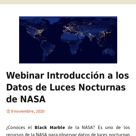
Webinar Introducción a los
Datos de Luces Nocturnas
de NASA
9 noviembre, 2020
¿Conoces el
Black Marble
de la NASA? Es uno de los
recursos de la NASA para observar datos de luces nocturnas