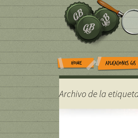
HOME
APLICACIONES GIS
Archivo de la etiquet