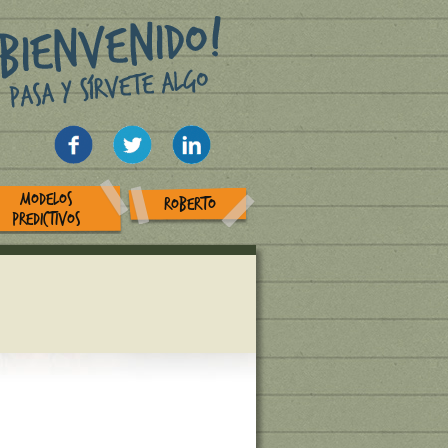
MODELOS
ROBERTO
PREDICTIVOS