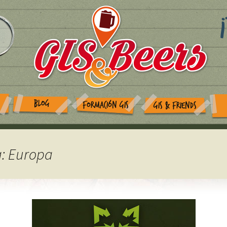
BLOG
FORMACIÓN GIS
GIS & FRIENDS
a: Europa