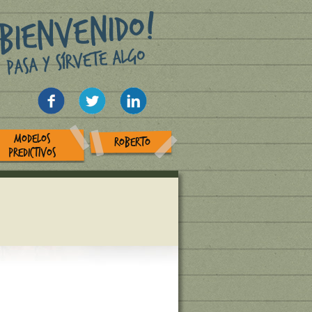
MODELOS
ROBERTO
PREDICTIVOS