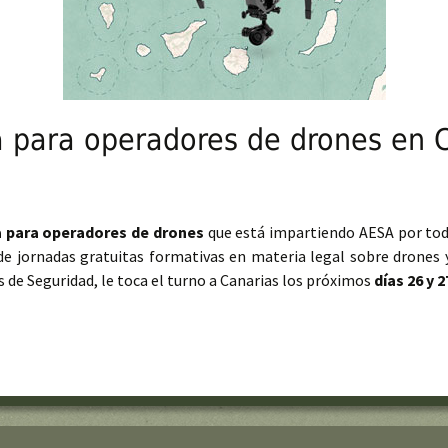
a para operadores de drones en 
a para operadores de drones
que está impartiendo AESA por tod
e jornadas gratuitas formativas en materia legal sobre drones y
 de Seguridad, le toca el turno a Canarias los próximos
días 26 y 2