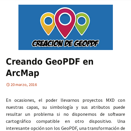
Creando GeoPDF en
ArcMap
20 marzo, 2016
En ocasiones, el poder llevarnos proyectos MXD con
nuestras capas, su simbología y sus atributos puede
resultar un problema si no disponemos de software
cartográfico compatible en otro dispositivo. Una
interesante opción son los GeoPDF, una transformación de