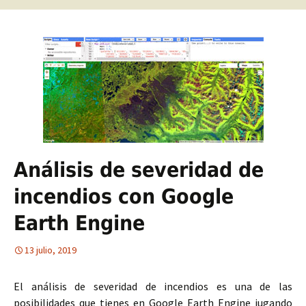
Análisis de severidad de
incendios con Google
Earth Engine
13 julio, 2019
El análisis de severidad de incendios es una de las
posibilidades que tienes en Google Earth Engine jugando