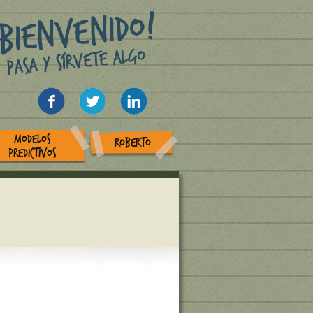
MODELOS
ROBERTO
PREDICTIVOS