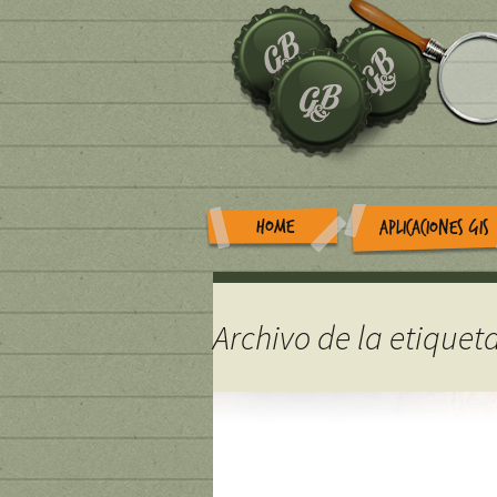
HOME
APLICACIONES GIS
Archivo de la etiquet