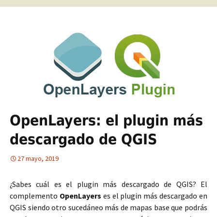
OpenLayers: el plugin más
descargado de QGIS
27 mayo, 2019
¿Sabes cuál es el plugin más descargado de QGIS? El
complemento
OpenLayers
es el plugin más descargado en
QGIS siendo otro sucedáneo más de mapas base que podrás