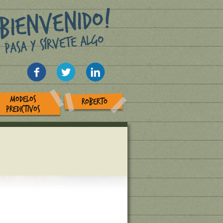
MODELOS
ROBERTO
PREDICTIVOS