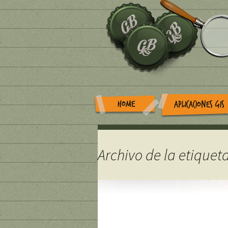
HOME
APLICACIONES GIS
Archivo de la etiquet