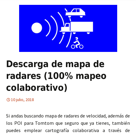
Descarga de mapa de
radares (100% mapeo
colaborativo)
10 julio, 2018
Si andas buscando mapa de radares de velocidad, además de
los POI para Tomtom que seguro que ya tienes, también
puedes emplear cartografía colaborativa a través de