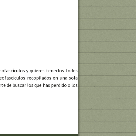
eofascículos y quieres tenerlos todos
eofascículos recopilados en una sola
te de buscar los que has perdido o los