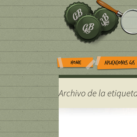
HOME
APLICACIONES GIS
Archivo de la etiqueta