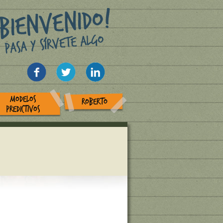
MODELOS
ROBERTO
PREDICTIVOS