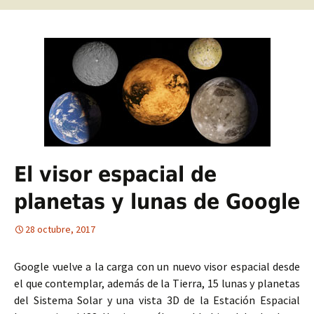
El visor espacial de
planetas y lunas de Google
28 octubre, 2017
Google vuelve a la carga con un nuevo visor espacial desde
el que contemplar, además de la Tierra, 15 lunas y planetas
del Sistema Solar y una vista 3D de la Estación Espacial