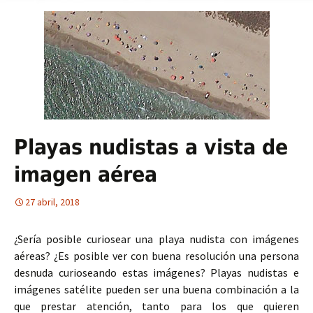
Playas nudistas a vista de
imagen aérea
27 abril, 2018
¿Sería posible curiosear una playa nudista con imágenes
aéreas? ¿Es posible ver con buena resolución una persona
desnuda curioseando estas imágenes? Playas nudistas e
imágenes satélite pueden ser una buena combinación a la
que prestar atención, tanto para los que quieren