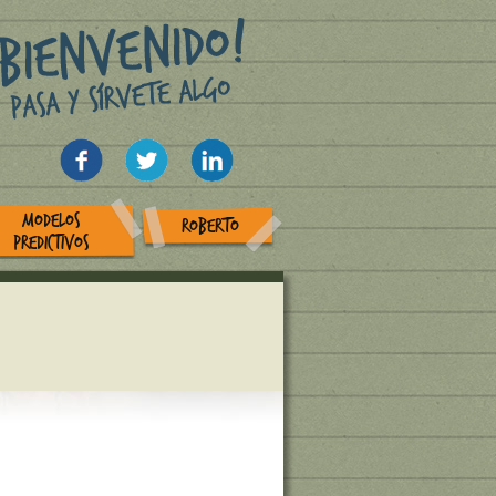
MODELOS
ROBERTO
PREDICTIVOS