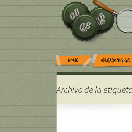
HOME
APLICACIONES GIS
Archivo de la etiquet