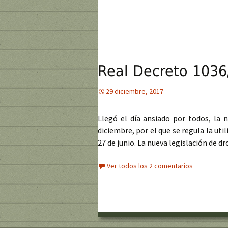
Real Decreto 1036
29 diciembre, 2017
Llegó el día ansiado por todos, la
diciembre, por el que se regula la uti
27 de junio. La nueva legislación de dr
Ver todos los 2 comentarios